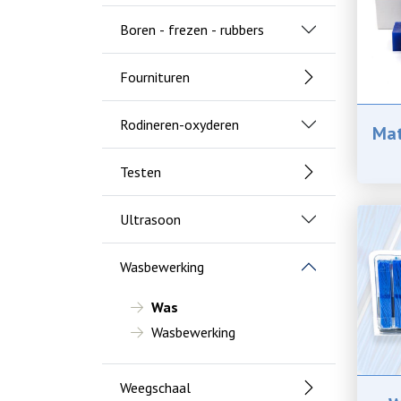
Boren - frezen - rubbers
Fournituren
Rodineren-oxyderen
Mat
Testen
Ultrasoon
Wasbewerking
Was
Wasbewerking
Weegschaal