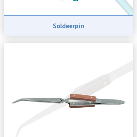
Soldeerpin