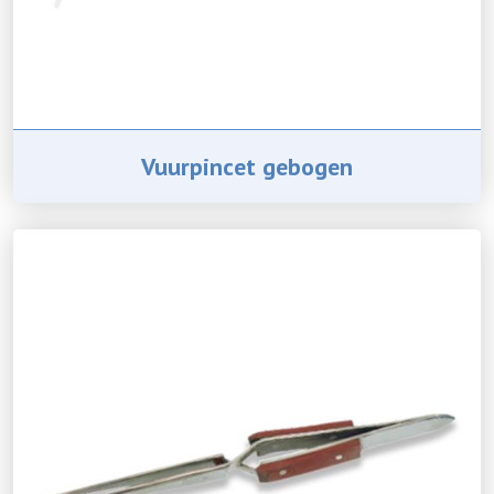
Vuurpincet gebogen