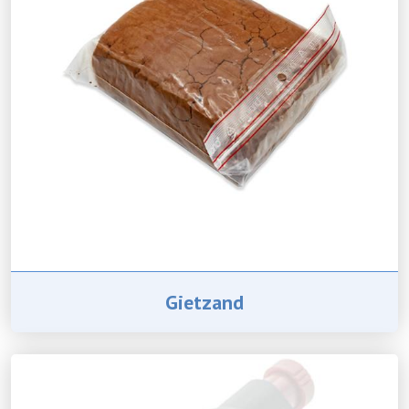
Gietzand