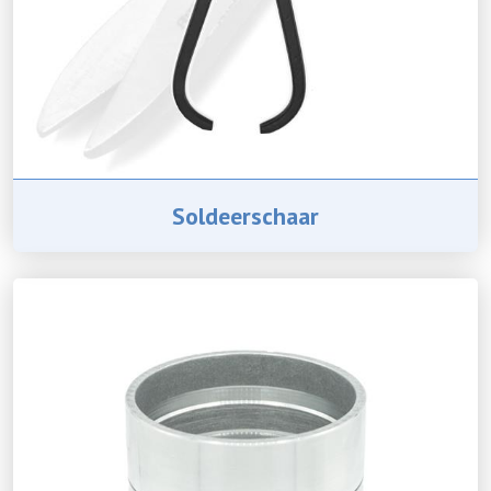
Soldeerschaar