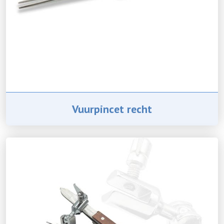
Vuurpincet recht