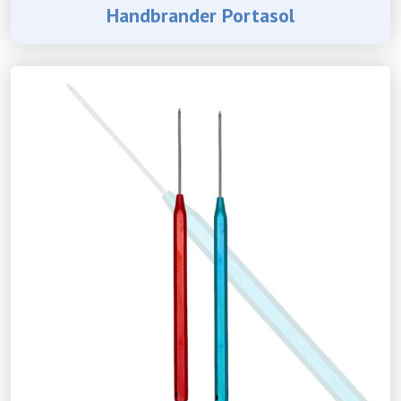
Handbrander Portasol