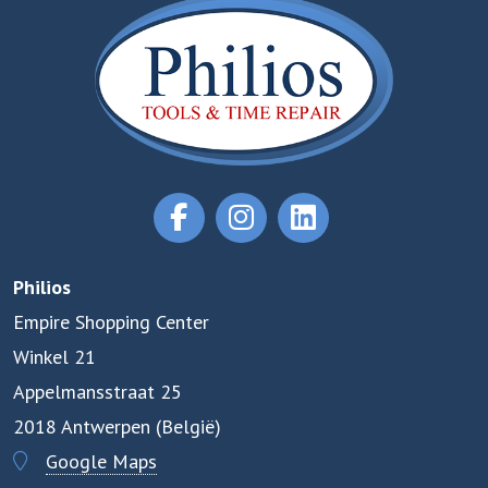
Philios
Empire Shopping Center
Winkel 21
Appelmansstraat 25
2018 Antwerpen (België)
Google Maps