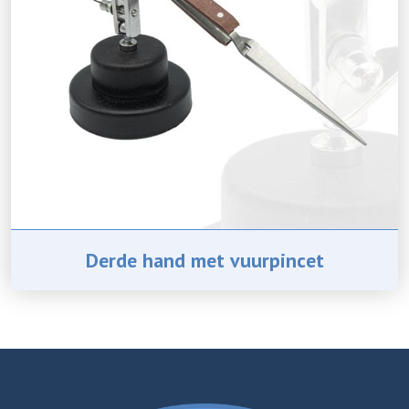
Derde hand met vuurpincet