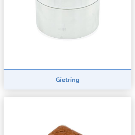
Gietring