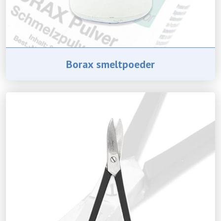
Borax smeltpoeder