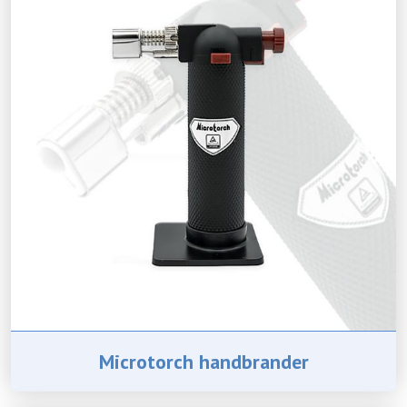
Microtorch handbrander