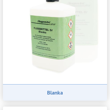
Blanka