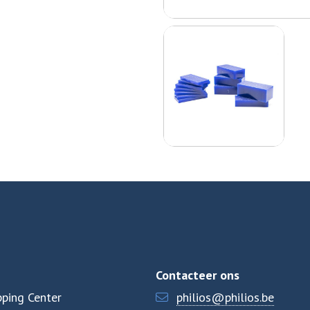
Contacteer ons
ping Center
philios@philios.be