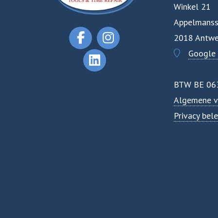
Winkel 21
Appelmanss
2018 Antwe
Google
BTW BE 06
Algemene v
Privacy bele