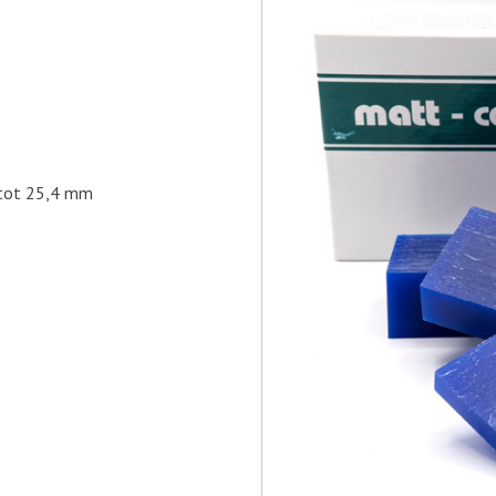
 tot 25,4 mm