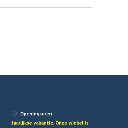
Openingsuren
Jaarlijkse vakantie. Onze winkel is