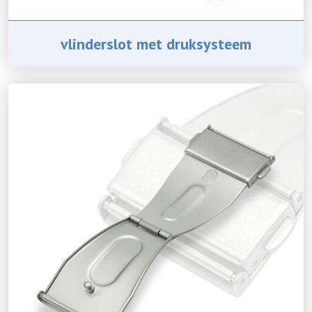
vlinderslot met druksysteem