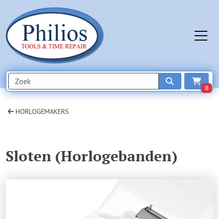
0
HORLOGEMAKERS
Sloten (Horlogebanden)