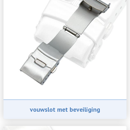
vouwslot met beveiliging