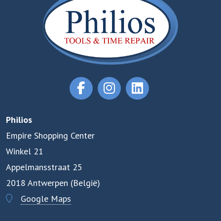
Philios
Empire Shopping Center
Winkel 21
Appelmansstraat 25
2018 Antwerpen (België)
Google Maps