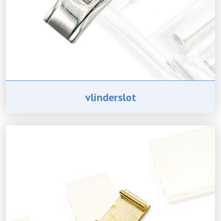
vlinderslot