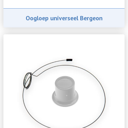
Oogloep universeel Bergeon