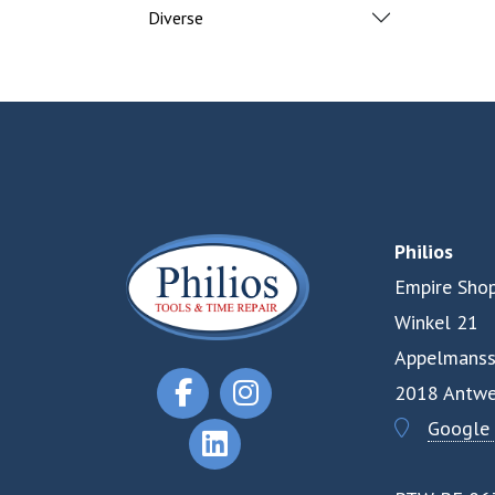
Diverse
Philios
Empire Shop
Winkel 21
Appelmanss
2018 Antwe
Google