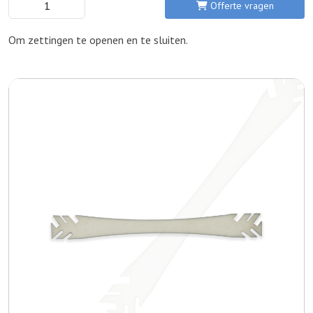
Offerte vragen
Om zettingen te openen en te sluiten.