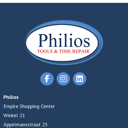
Philios
Empire Shopping Center
Winkel 21
Appelmansstraat 25