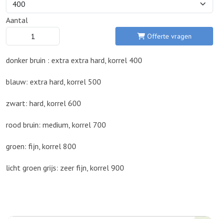
Aantal
Offerte vragen
donker bruin : extra extra hard, korrel 400
blauw: extra hard, korrel 500
zwart: hard, korrel 600
rood bruin: medium, korrel 700
groen: fijn, korrel 800
licht groen grijs: zeer fijn, korrel 900