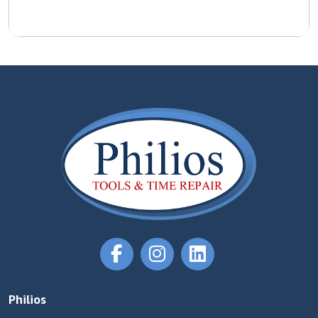
Philios